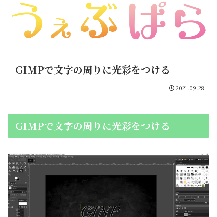
GIMPで文字の周りに光彩をつける
2021.09.28
GIMPで文字の周りに光彩をつける