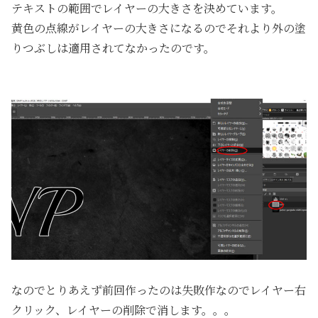
テキストの範囲でレイヤーの大きさを決めています。
黄色の点線がレイヤーの大きさになるのでそれより外の塗
りつぶしは適用されてなかったのです。
なのでとりあえず前回作ったのは失敗作なのでレイヤー右
クリック、レイヤーの削除で消します。。。