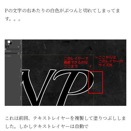
Pの文字の右あたりの白色がぷつんと切れてしまってま
す。。。
これは前回、テキストレイヤーを複製して塗りつぶししま
した。しかしテキストレイヤーは自動で