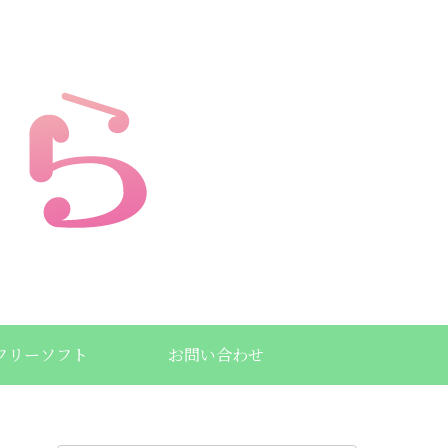
フリーソフト
お問い合わせ