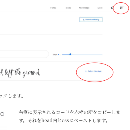
ックします。
右側に表示されるコードを赤枠の所をコピーしま
す。それをhead内とcssにペーストします。