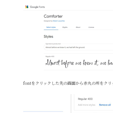
fontをクリックした先の画面から赤丸の所をクリ