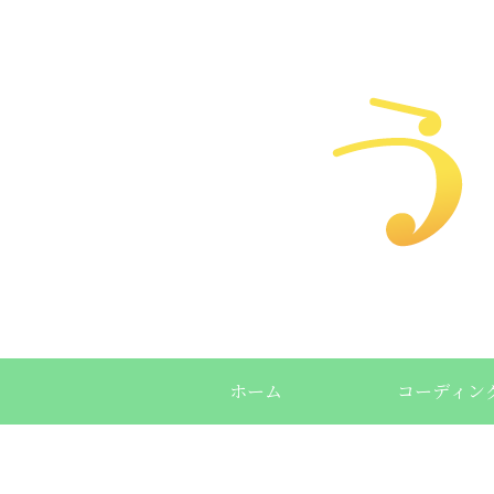
ホーム
コーディン