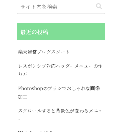
最近の投稿
楽天運営ブログスタート
レスポンシブ対応ヘッダーメニューの作
り方
Photoshopのブラシでおしゃれな画像
加工
スクロールすると背景色が変わるメニュ
ー