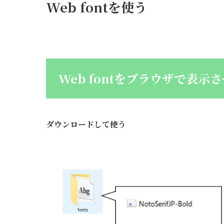
Web fontを使う
Web fontをブラウザで表示
ダウンロードして使う