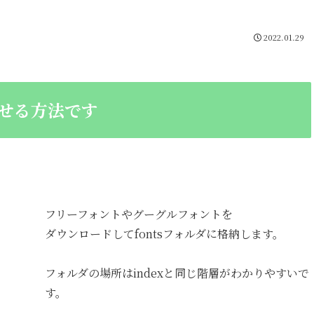
2022.01.29
させる方法です
フリーフォントやグーグルフォントを
ダウンロードしてfontsフォルダに格納します。
フォルダの場所はindexと同じ階層がわかりやすいで
す。