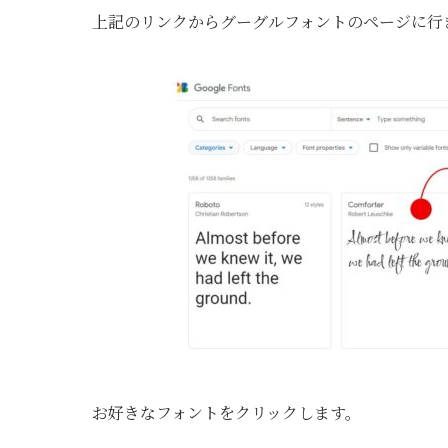
上記のリンクからグーグルフォントのページに行
お好きなフォントをクリックします。