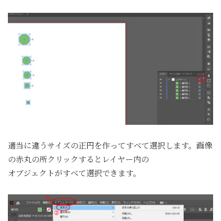
適当に違うサイズの正円を作ってすべて選択します。画像
の赤丸の所クリックするとレイヤー内の
オブジェクトがすべて選択できます。