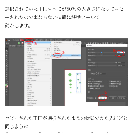
選択されていた正円すべてが50％の大きさになってコピ
ーされたので重ならない位置に移動ツールで
動かします。
コピーされた正円が選択されたままの状態でまた先ほどと
同じように