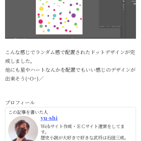
こんな感じでランダム感で配置されたドットデザインが完
成しました。
他にも星やハートなんかを配置でもいい感じのデザインが
出来そう(^O^)／
プロフィール
この記事を書いた人
yu-shi
Webサイト作成・ＥＣサイト運営をしてま
す。
歴史小説が大好きで好きな武将は石田三成。