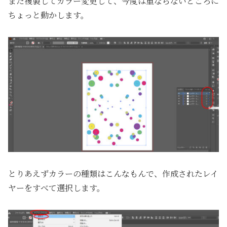
また複製してカラー変更して、今度は重ならないところに
ちょっと動かします。
とりあえずカラーの種類はこんなもんで、作成されたレイ
ヤーをすべて選択します。