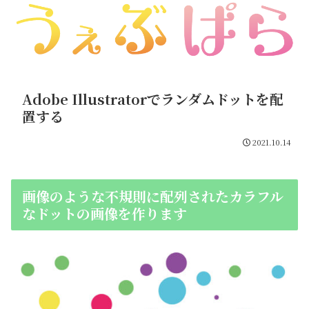
Adobe Illustratorでランダムドットを配
置する
2021.10.14
画像のような不規則に配列されたカラフル
なドットの画像を作ります