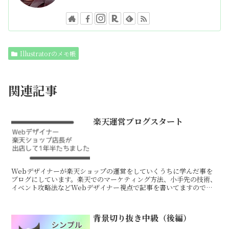
Illustratorのメモ帳
関連記事
楽天運営ブログスタート
Webデザイナーが楽天ショップの運営をしていくうちに学んだ事を
ブログにしています。楽天でのマーケティング方法、小手先の技術、
イベント攻略法などWebデザイナー視点で記事を書いてますので他
のショップ運営の方とは違った視点になっています。
背景切り抜き中級（後編）