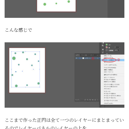
こんな感じで
ここまで作った正円は全て一つのレイヤーにまとまってい
るのでレイヤーパネルのレイヤーの上を